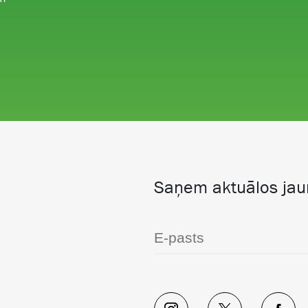
Saņem aktuālos ja