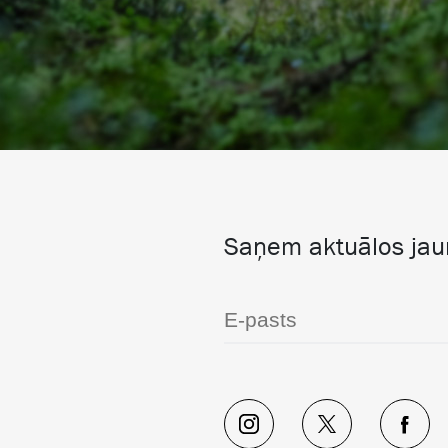
Saņem aktuālos ja