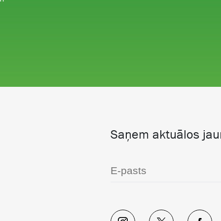
Saņem aktuālos ja