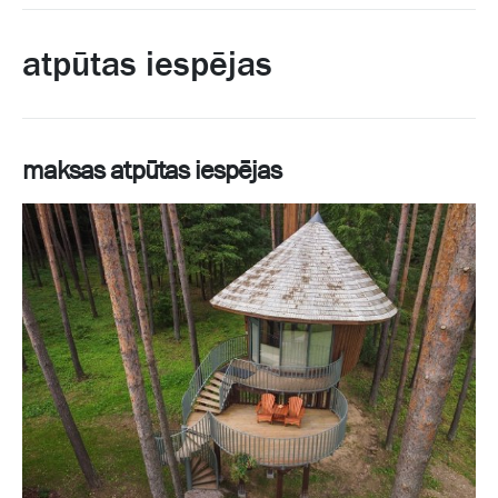
atpūtas iespējas
maksas atpūtas iespējas