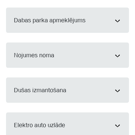
Dabas parka apmeklējums
Nojumes noma
Dušas izmantošana
Elektro auto uzlāde