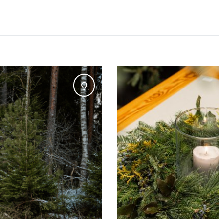
Padomi