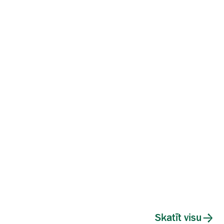
Skatīt visu