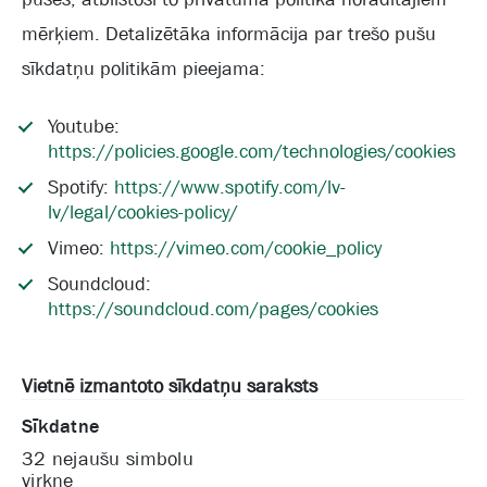
mērķiem. Detalizētāka informācija par trešo pušu
sīkdatņu politikām pieejama:
Youtube:
https://policies.google.com/technologies/cookies
Spotify:
https://www.spotify.com/lv-
lv/legal/cookies-policy/
Vimeo:
https://vimeo.com/cookie_policy
Soundcloud:
https://soundcloud.com/pages/cookies
Vietnē izmantoto sīkdatņu saraksts
Sīkdatne
32 nejaušu simbolu
virkne