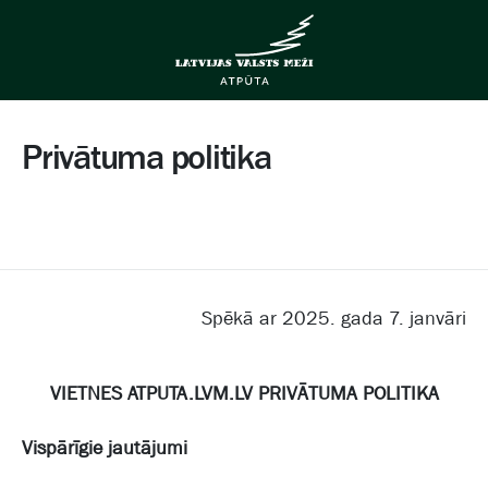
Privātuma politika
Spēkā ar 2025. gada 7. janvāri
VIETNES ATPUTA.LVM.LV PRIVĀTUMA POLITIKA
Vispārīgie jautājumi