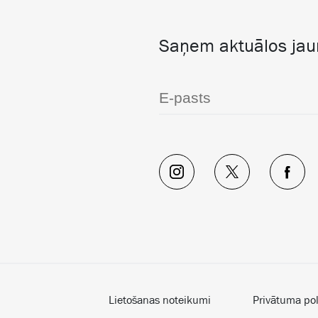
Saņem aktuālos ja
Lietošanas noteikumi
Privātuma pol