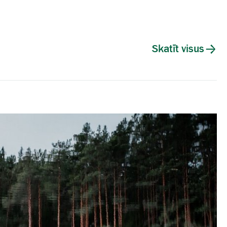
Skatīt visus