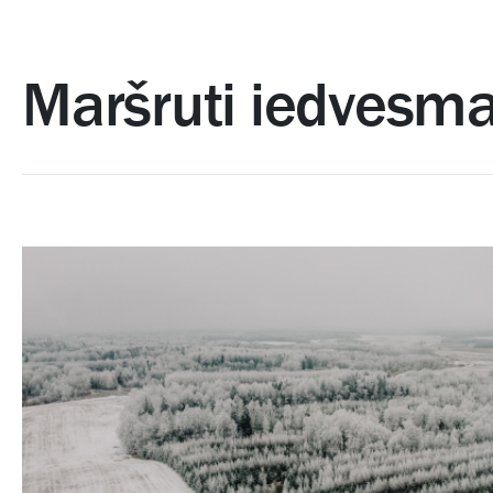
Maršruti iedvesma