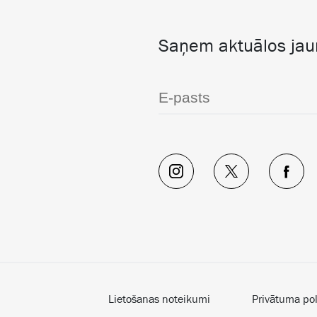
Saņem aktuālos ja
Lietošanas noteikumi
Privātuma pol