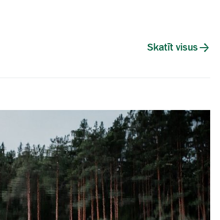
Skatīt visus