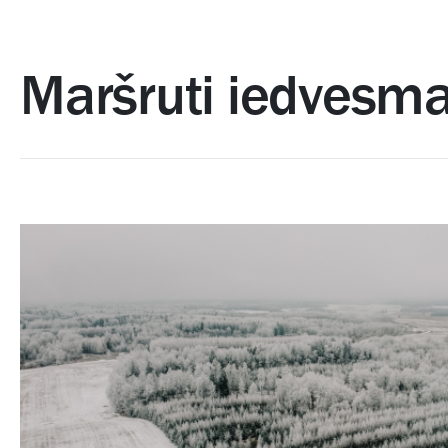
Maršruti iedvesma